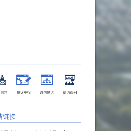
导信箱
投诉举报
咨询建议
信访条例
情链接