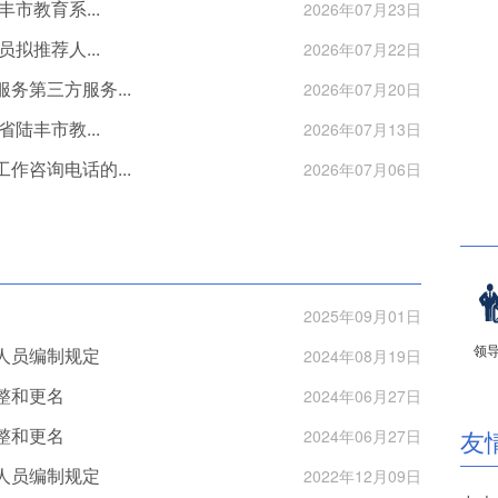
市教育系...
2026年07月23日
拟推荐人...
2026年07月22日
第三方服务...
2026年07月20日
陆丰市教...
2026年07月13日
咨询电话的...
2026年07月06日
2025年09月01日
领
人员编制规定
2024年08月19日
整和更名
2024年06月27日
整和更名
友
2024年06月27日
人员编制规定
2022年12月09日