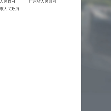
人民政府
广东省人民政府
市人民政府