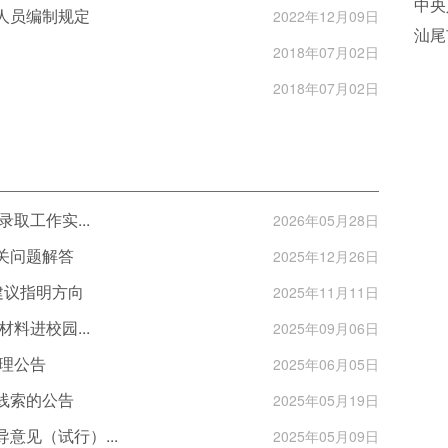
中央
人员编制规定
2022年12月09日
汕尾
2018年07月02日
2018年07月02日
取工作实...
2026年05月28日
关问题解答
2025年12月26日
建议指明方向
2025年11月11日
料进校园...
2025年09月06日
受理公告
2025年06月05日
线索的公告
2025年05月19日
见（试行）...
2025年05月09日