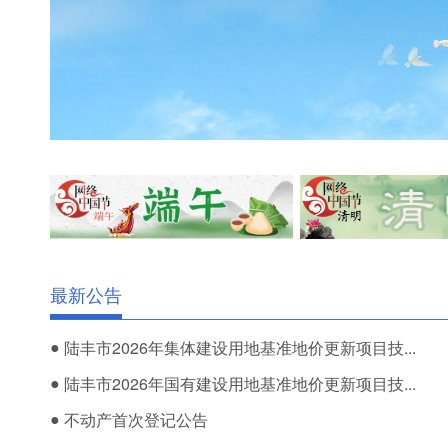
最新公告
●
陆丰市2026年集体建设用地基准地价更新项目技...
●
陆丰市2026年国有建设用地基准地价更新项目技...
●
不动产首次登记公告