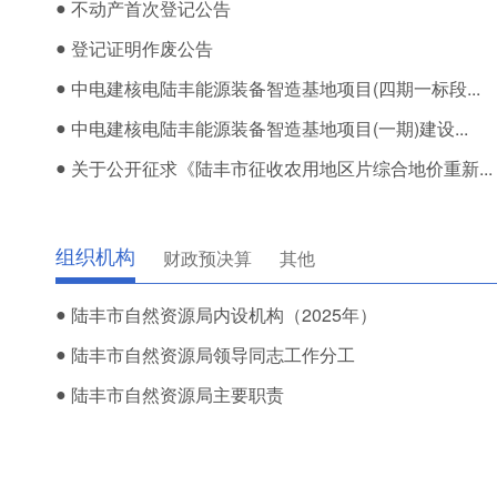
●
不动产首次登记公告
●
登记证明作废公告
●
中电建核电陆丰能源装备智造基地项目(四期一标段...
●
中电建核电陆丰能源装备智造基地项目(一期)建设...
●
关于公开征求《陆丰市征收农用地区片综合地价重新...
组织机构
财政预决算
其他
●
陆丰市自然资源局内设机构（2025年）
●
陆丰市自然资源局领导同志工作分工
●
陆丰市自然资源局主要职责