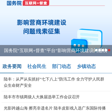
国务院“互联网+督查”平台“影响营商环境建设问题线
索”专题征集
政务要闻
社会民生
部门动态
乡镇动态
陆丰：从严从实抓好“七下八上”防汛工作 全力守护人民群
众生命财产安全
陆丰市市镇两级人大换届选举工作会议召开
光影跨越山海 擦亮非遗名片 陆丰皮影戏入选广东国际传播