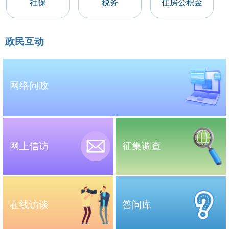
社保
税务
住房公积金
政民互动
网络问政
网上信访
征集调查
在线访谈
答问库