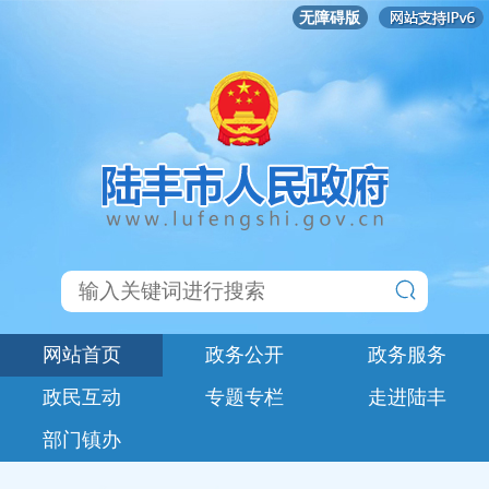
无障碍版
网站首页
政务公开
政务服务
政民互动
专题专栏
走进陆丰
部门镇办