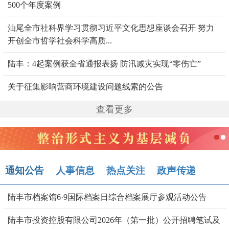
500个年度案例
汕尾全市社科界学习贯彻习近平文化思想座谈会召开 努力
开创全市哲学社会科学高质...
陆丰：4起案例获全省通报表扬 防汛减灾实现“零伤亡”
关于征集影响营商环境建设问题线索的公告
查看更多
通知公告
人事信息
热点关注
政声传递
陆丰市档案馆6·9国际档案日综合档案展厅参观活动公告
陆丰市投资控股有限公司2026年（第一批）公开招聘笔试及