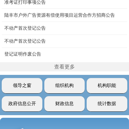
准考证打印事项公告
陆丰市户外广告资源有偿使用项目运营合作方招商公告
不动产首次登记公告
不动产首次登记公告
登记证明作废公告
查看更多
领导之窗
组织机构
机构职能
政府信息公开
财政信息
统计数据