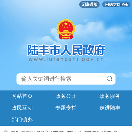
无障碍版
网站首页
政务公开
政务服务
政民互动
专题专栏
走进陆丰
部门镇办