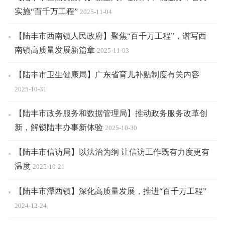
实施“百千万工程”
2025-11-04
【陆丰市西南镇人民政府】聚焦“百千万工程”，谱写西
南镇高质量发展新篇章
2025-11-03
【陆丰市卫生健康局】广东省育儿补贴制度有关内容
2025-10-31
【陆丰市政务服务和数据管理局】推动政务服务改革创
新，解锁陆丰办事新体验
2025-10-30
【陆丰市信访局】以法治为纲 让信访工作既有力度更有
温度
2025-10-21
【陆丰市潭西镇】深化高质量发展，推进“百千万工程”
2024-12-24