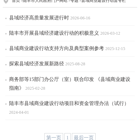
首页
陆丰市人民政府门户网站
专题
县域商业建设行动县专栏
>
>
>
县域经济高质量发展进行时
2026-06-16
陆丰市开展县域经济建设行动的积极意义
2026-03-12
县域商业建设行动支持方向及典型案例参考
2025-12-15
探索县域经济发展新路径
2025-08-28
商务部等15部门办公厅（室）联合印发 《县域商业建设
指南》
2025-02-28
陆丰市县域商业建设行动项目和资金管理办法（试行）
2024-04-01
第一页
1
最后一页