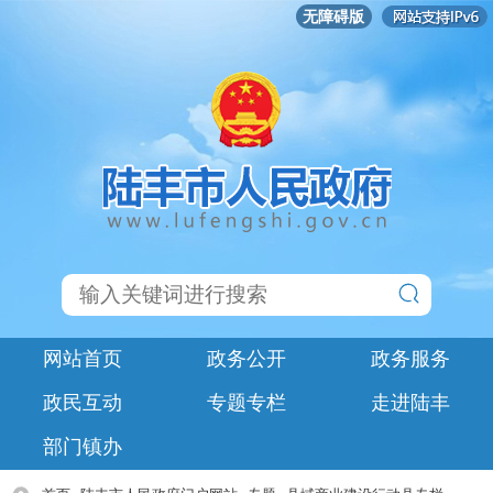
无障碍版
网站首页
政务公开
政务服务
政民互动
专题专栏
走进陆丰
部门镇办