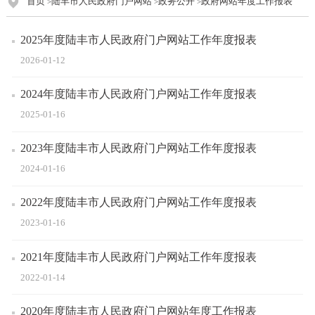
首页
陆丰市人民政府门户网站
政务公开
政府网站年度工作报表
>
>
>
2025年度陆丰市人民政府门户网站工作年度报表
2026-01-12
2024年度陆丰市人民政府门户网站工作年度报表
2025-01-16
2023年度陆丰市人民政府门户网站工作年度报表
2024-01-16
2022年度陆丰市人民政府门户网站工作年度报表
2023-01-16
2021年度陆丰市人民政府门户网站工作年度报表
2022-01-14
2020年度陆丰市人民政府门户网站年度工作报表