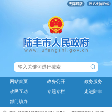
无障碍版
网站首页
政务公开
政务服务
政民互动
专题专栏
走进陆丰
部门镇办