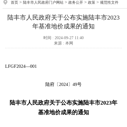
>
>
>
>
首页
陆丰市人民政府门户网站
政务公开
政策
规范性文件
陆丰市人民政府关于公布实施陆丰市2023
年基准地价成果的通知
时间 : 2024-09-27 11:40
来源 : 本网
LFGF2024—001
陆府〔2024〕49号
陆丰市人民政府关于公布实施陆丰市2023年
基准地价成果的通知