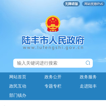
无障碍版
网站首页
政务公开
政务服务
政民互动
专题专栏
走进陆丰
部门镇办