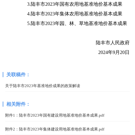
3.陆丰市2023年国有农用地基准地价基本成果
4.陆丰市2023年集体农用地基准地价基本成果
5.陆丰市2023年园、林、草地基准地价基本成果
陆丰市人民政府
2024年9月20日
关联稿件：
关于陆丰市2023年基准地价成果的政策解读
相关附件：
附件1：陆丰市2023年国有建设用地基准地价基本成果.pdf
附件2：陆丰市2023年集体建设用地基准地价基本成果.pdf