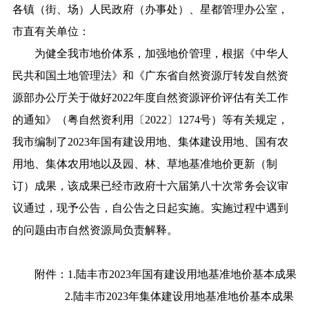
各镇（街、场）人民政府（办事处）、星都管理办公室，
市直有关单位：
为健全我市地价体系，加强地价管理，根据《中华人
民共和国土地管理法》和《广东省自然资源厅转发自然资
源部办公厅关于做好2022年度自然资源评价评估有关工作
的通知》（粤自然资利用〔2022〕1274号）等有关规定，
我市编制了2023年国有建设用地、集体建设用地、国有农
用地、集体农用地以及园、林、草地基准地价更新（制
订）成果，该成果已经市政府十六届第八十次常务会议审
议通过，现予公告，自公告之日起实施。实施过程中遇到
的问题由市自然资源局负责解释。
附件：1.陆丰市2023年国有建设用地基准地价基本成果
2.陆丰市2023年集体建设用地基准地价基本成果