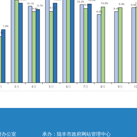
府办公室
承办：陆丰市政府网站管理中心