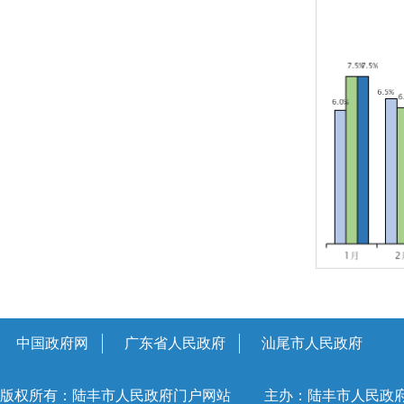
中国政府网
广东省人民政府
汕尾市人民政府
版权所有：陆丰市人民政府门户网站
主办：陆丰市人民政