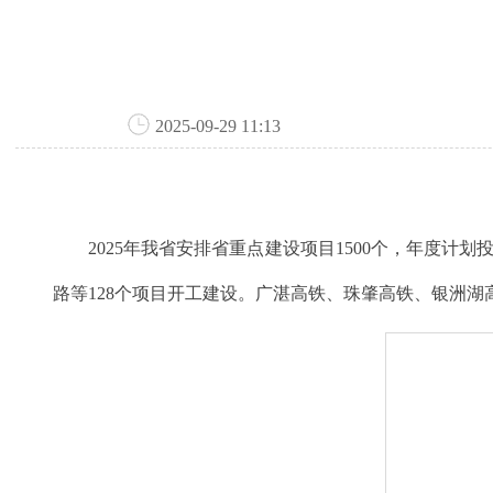
2025-09-29 11:13
2025年我省安排省重点建设项目1500个，年度计划
路等128个项目开工建设。广湛高铁、珠肇高铁、银洲