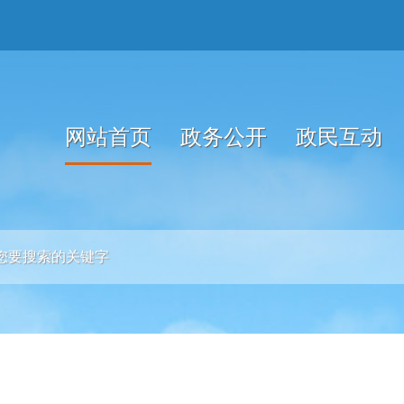
网站首页
政务公开
政民互动