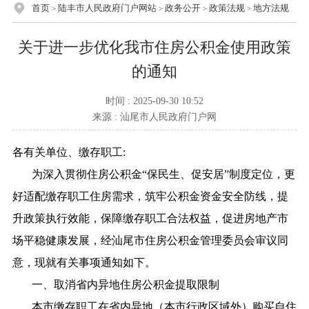
首页
陆丰市人民政府门户网站
政务公开
政策法规
地方法规
>
>
>
>
关于进一步优化我市住房公积金使用政策
的通知
时间 : 2025-09-30 10:52
来源 : 汕尾市人民政府门户网
各有关单位、缴存职工:
为深入贯彻住房公积金“保民生、促安居”制度定位，更
好适配缴存职工住房需求，筑牢公积金资金安全防线，提
升政策执行效能，保障缴存职工合法权益，促进房地产市
场平稳健康发展，经汕尾市住房公积金管理委员会审议同
意，现就有关事项通知如下。
一、取消省内异地住房公积金提取限制
本市缴存职工在省内异地（本市行政区域外）购买自住