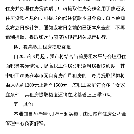
住房并办理住房贷款后，申请提取住房公积金用于偿还该
住房贷款本息的，可提取的偿还贷款本息金额，自本通知
发布之日起计算。通知发布日之前的已还本息金额，不再
追溯提取。提取频次与额度按现行相关规定执行。
四、提高职工租房提取额度
自2025年9月起，我市将结合当前房租水平与合理租住
面积等实际情况，提高职工住房公积金租房提取额度，其
中职工家庭在本市无自有房产且租房的，每月提取限额将
由原先的1200元上调至1500元，若职工家庭符合多子女家
庭条件，其租房提取额度还将在此基础上上浮20%。
五、其他
本通知自2025年9月25日起实施，由汕尾市住房公积金
管理中心负责解释。