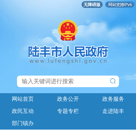
无障碍版
网站首页
政务公开
政务服务
政民互动
专题专栏
走进陆丰
部门镇办