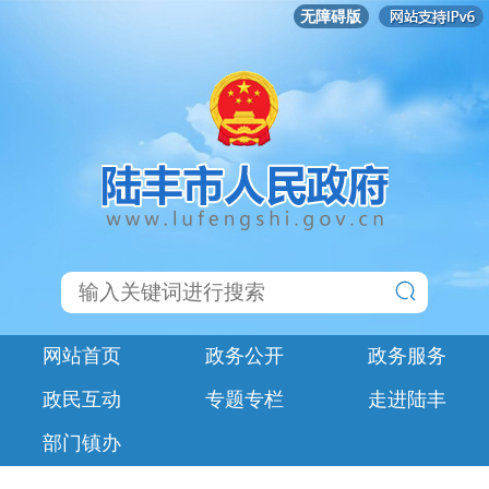
无障碍版
网站首页
政务公开
政务服务
政民互动
专题专栏
走进陆丰
部门镇办