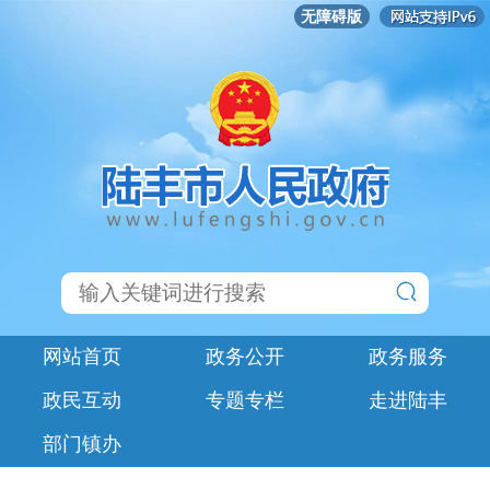
无障碍版
网站首页
政务公开
政务服务
政民互动
专题专栏
走进陆丰
部门镇办