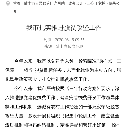
首页
陆丰市人民政府门户网站
政务公开
五公开专栏
结果公
>
>
>
>
开
我市扎实推进脱贫攻坚工作
时间 : 2020-06-15 09:55
来源 : 陆丰宣传文化网
今年以来，我市以党建为以领，紧紧瞄准“两不愁、三
保障、一相当”脱贫目标任务，以产业就业为主攻方向，强
化民生政策落实，扎实推进脱贫攻坚工作。
今年以来，我市严格按照《三年行动方案》要求，深
入推进抓党建促扶贫工作，健全完善扶贫开发工作领导体
制和工作机制，选派有农村工作经验的干部充实镇级脱贫
攻坚力量。多次开展村组织书记集中轮训工作，建立健全
激励机制和容错纠错机制，精准选配和管好用好第一书记