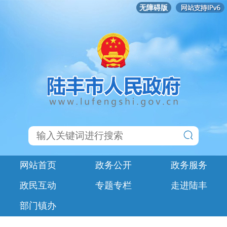
无障碍版
网站首页
政务公开
政务服务
政民互动
专题专栏
走进陆丰
部门镇办