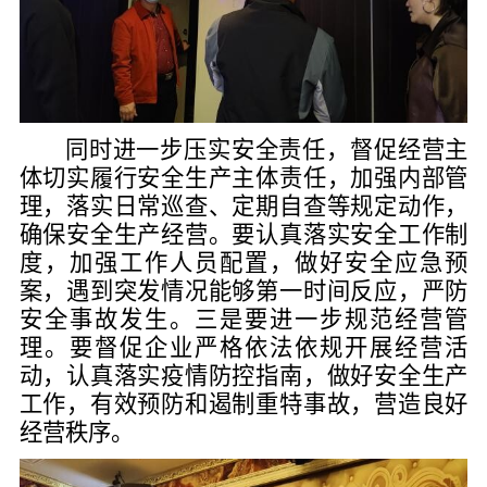
同时
进一步压实安全责任
，
督促经营主
体切实履行安全生产主体责任，加强内部管
理，落实日常巡查、定期自查等规定动作，
确保安全生产经营。要认真落实安全工作制
度，加强工作人员配置，做好安全应急预
案，遇到突发情况能够第一时间反应，严防
安全事故发生。三是要进一步规范经营管
理。要督促企业严格依法依规开展经营活
动，认真落实疫情防控指南，做好安全生产
工作，有效预防和遏制重特事故，营造良好
经营秩序。