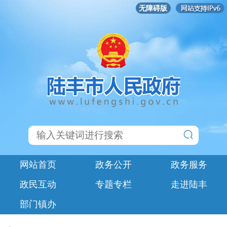
无障碍版
网站首页
政务公开
政务服务
政民互动
专题专栏
走进陆丰
部门镇办