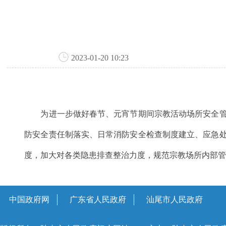
2023-01-20 10:23
为进一步做好春节、元宵节期间宗教活动场所安全管理
防安全责任制落实、日常消防安全检查制度建立、应急
度，加大对各类隐患排查整治力度，规范宗教场所内部
中国政府网
广东省人民政府
汕尾市人民政府