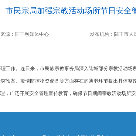
市民宗局加强宗教活动场所节日安全
来源：
陆丰融媒体中心
发布机构：
陆丰市人
工作。连日来，市民族宗教事务局深入陆城部分宗教活动场所
处突预案、疫情防控物资储备等方面存在的薄弱环节提出具体整
管理，广泛开展安全管理宣传教育，确保节日期间宗教活动场所