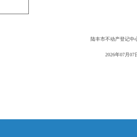
陆丰市不动产登记中
2026年07月07