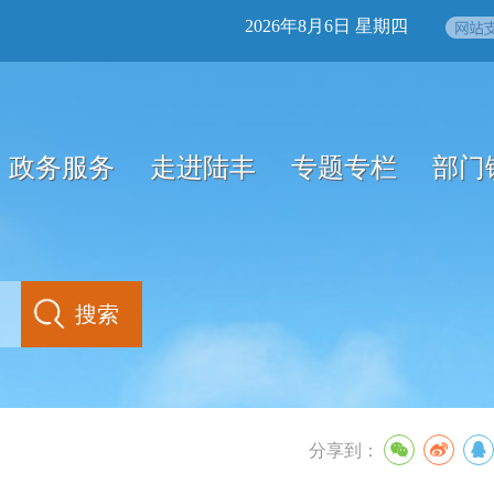
2026年8月6日 星期四
政务服务
走进陆丰
专题专栏
部门
分享到：