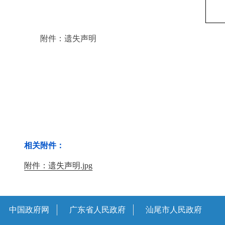
附件：遗失声明
相关附件：
附件：遗失声明.jpg
中国政府网
广东省人民政府
汕尾市人民政府