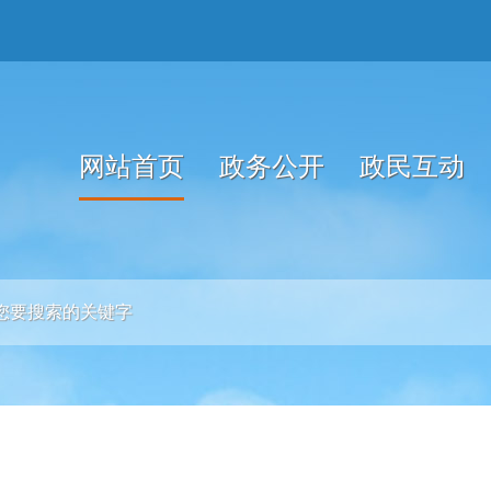
网站首页
政务公开
政民互动