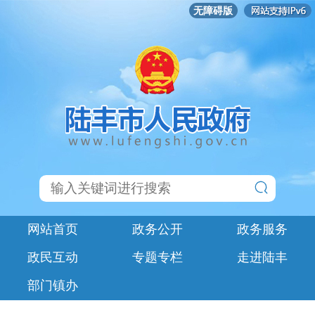
无障碍版
网站首页
政务公开
政务服务
政民互动
专题专栏
走进陆丰
部门镇办