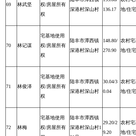
69
林武坚
权/房屋所有
深港村深山村
136.17
地/住
权
宅基地使用
陆丰市潭西镇
148.80/
农村宅
70
林记谋
权/房屋所有
深港村深山村
270.90
地/住
权
宅基地使用
陆丰市潭西镇
30.04/3
农村宅
71
林俊泽
权/房屋所有
深港村深山村
0.04
地/住
权
宅基地使用
陆丰市潭西镇
29.20/2
农村宅
72
林梅
权/房屋所有
深港村深山村1
9.20
地/住