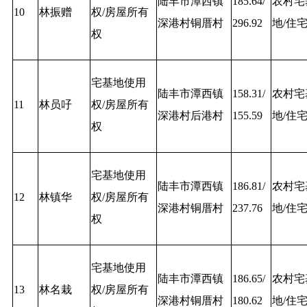
陆丰市潭西镇
185.64/
农村宅
10
林振赠
权/房屋所有
深港村铜厝村
296.92
地/住
权
宅基地使用
陆丰市潭西镇
158.31/
农村宅
11
林员吇
权/房屋所有
深港村后港村
155.59
地/住
权
宅基地使用
陆丰市潭西镇
186.81/
农村宅
12
林镇华
权/房屋所有
深港村铜厝村
237.76
地/住
权
宅基地使用
陆丰市潭西镇
186.65/
农村宅
13
林名栽
权/房屋所有
深港村铜厝村
180.62
地/住