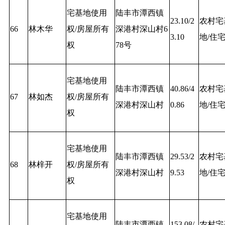
宅基地使用
陆丰市潭西镇
23.10/2
农村宅
66
林木华
权/房屋所有
深港村深山村6
3.10
地/住
权
78号
宅基地使用
陆丰市潭西镇
40.86/4
农村宅
67
林如杰
权/房屋所有
深港村深山村
0.86
地/住
权
宅基地使用
陆丰市潭西镇
29.53/2
农村宅
68
林梓开
权/房屋所有
深港村深山村
9.53
地/住
权
宅基地使用
陆丰市潭西镇
153.08/
农村宅