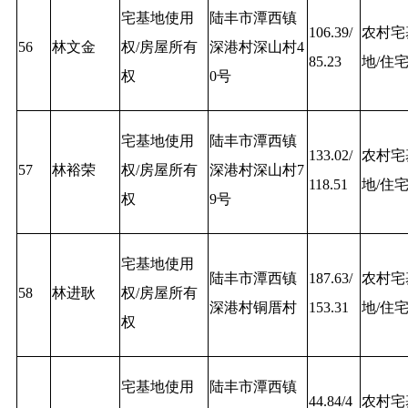
宅基地使用
陆丰市潭西镇
106.39/
农村宅
56
林文金
权/房屋所有
深港村深山村4
85.23
地/住
权
0号
宅基地使用
陆丰市潭西镇
133.02/
农村宅
57
林裕荣
权/房屋所有
深港村深山村7
118.51
地/住
权
9号
宅基地使用
陆丰市潭西镇
187.63/
农村宅
58
林进耿
权/房屋所有
深港村铜厝村
153.31
地/住
权
宅基地使用
陆丰市潭西镇
44.84/4
农村宅