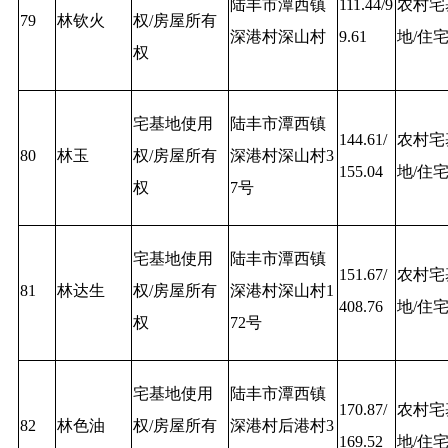
陆丰市潭西镇
111.44/9
农村宅
79
林钦火
权/房屋所有
深港村深山村
9.61
地/住
权
宅基地使用
陆丰市潭西镇
144.61/
农村宅
80
林玉
权/房屋所有
深港村深山村3
155.04
地/住
权
7号
宅基地使用
陆丰市潭西镇
151.67/
农村宅
81
林达生
权/房屋所有
深港村深山村1
408.76
地/住
权
72号
宅基地使用
陆丰市潭西镇
170.87/
农村宅
82
林色油
权/房屋所有
深港村后港村3
169.52
地/住