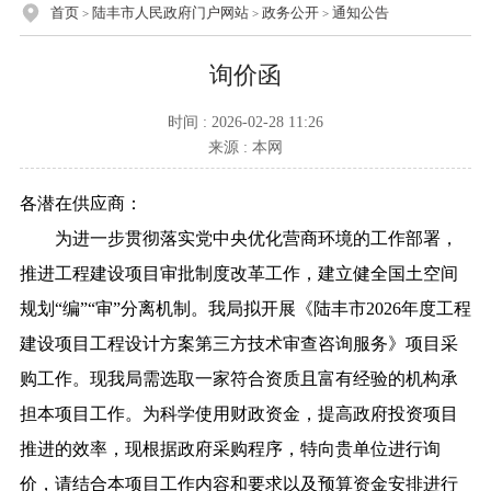
首页
陆丰市人民政府门户网站
政务公开
通知公告
>
>
>
询价函
时间 : 2026-02-28 11:26
来源 : 本网
各潜在供应商：
为进一步贯彻落实党中央优化营商环境的工作部署，
推进工程建设项目审批制度改革工作，建立健全国土空间
规划“编”“审”分离机制。我局拟开展《陆丰市2026年度工程
建设项目工程设计方案第三方技术审查咨询服务》项目采
购工作。现我局需选取一家符合资质且富有经验的机构承
担本项目工作。为科学使用财政资金，提高政府投资项目
推进的效率，现根据政府采购程序，特向贵单位进行询
价，请结合本项目工作内容和要求以及预算资金安排进行