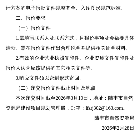
计方案的电子报批文件规整齐全、入库图形规范标准。
二、报价要求
（一）报价文件
1.需填写联系人及联系方式，且报价事项及金额要具体
清晰。需在报价文件作出合理说明并提供相关证明材料。
2.有效的企业营业执照复印件、企业资质文件复印件及
报价人认为应该提供的其它相关文件等。
3.响应文件须以密封形式寄回。
（二）递交报价文件截止时间及地点
本次递交时间截至2026年3月10日，地址：陆丰市自然
资源局建设项目规划管理股，邮箱：lfzrj302@163.com。
陆丰市自然资源局
2026年2月28日