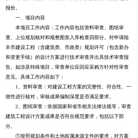
报价。
一、项目内容
本项目工作内容：工作内容包括资料审查、图纸审
查、上位规划核对和规整图形入库检查四部分。对申请陆
丰市建设工程（含建筑类、市政类）规划许可（包含新办
和变更手续）的设计方案进行技术审查并出具技术审查报
告。如涉及特殊项目，审查单位应回应采购方针对性审查
意见。具体工作内容如下：
1、资料审查：对建设工程方案的完整性、符合性、一
致性进行核对，审核成果编制深度是否满足要求。
2、图纸审查：依据国家和省市相关法律法规等，审查
建筑工程设计方案成果是否符合规范要求，包括以下部
分。
①按照规划条件和土地权属来源文件的要求，对方案