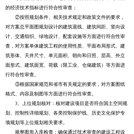
的经济技术指标进行符合性审查；
②按照规划条件、相关技术规定和政策文件的要求，
对方案总平面图规划设计的建筑退线、建筑间距、竖向设
计、交通组织、绿地设计、配套设施等方面进行符合性审
查，对方案单体建筑工程的使用性质、平面布局形式、建
筑形体、天井尺寸、单元面积、朝向和日照、层高、外立
面形式、建筑面宽、荷载（限工业、仓储建筑）等方面进
行符合性审查。
③根据国家规范和省市有关规定的要求，对方案图纸
格式、内容及制图等方面进行符合性审查。
3、上位规划核对：核对建设项目是否符合国土空间规
划、控制性详细规划、各类控制保护线、历史文化保护专
项规划等上位规划相关要求。
规整图形入库检查：确保通过技术审查的建设工程设