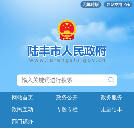
无障碍版
网站首页
政务公开
政务服务
政民互动
专题专栏
走进陆丰
部门镇办