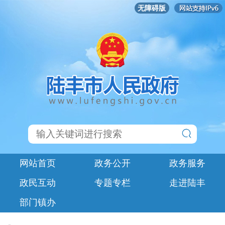
无障碍版
网站首页
政务公开
政务服务
政民互动
专题专栏
走进陆丰
部门镇办