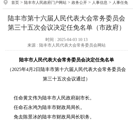
>
>
>
>
首页
陆丰市人民政府门户网站
政务公开
人事信息
人事任免
陆丰市第十六届人民代表大会常务委员会
第三十五次会议决定任免名单（市政府）
时间 : 2025-04-03 10:13
来源 : 陆丰市人民代表大会常务委员会网站
陆丰市人民代表大会常务委员会决定任免名单
（2025年4月2日陆丰市第十六届人民代表大会常务委员会
第三十五次会议通过）
任命黄文伟为陆丰市人民政府副市长。
任命石永鸿为陆丰市财政局局长。
免去陈景冰的陆丰市财政局局长职务。