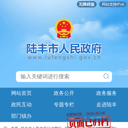
无障碍版
网站首页
政务公开
政务服务
政民互动
专题专栏
走进陆丰
归档时间：2026-05-06
部门镇办