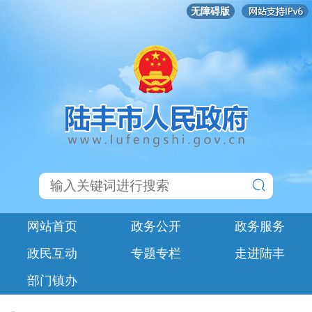
无障碍版
网站首页
政务公开
政务服务
政民互动
专题专栏
走进陆丰
部门镇办