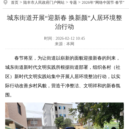
>
>
>
首页
陆丰市人民政府门户网站
专题
2026年“网络中国节·春节”
城东街道开展“迎新春 换新颜”人居环境整
治行动
时间 : 2026-02-12 10:45
来源 : 本网
春节将至，为让街道以崭新的面貌迎接新春的到来，
城东街道新时代文明实践所根据街道部署，组织各村（社
区）新时代文明实践站集中开展人居环境整治行动，以实
际行动改善乡村风貌，营造干净整洁、文明祥和的新春氛
围。