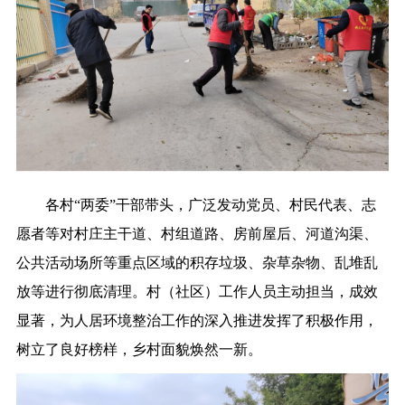
各村“两委”干部带头，广泛发动党员、村民代表、志
愿者等对村庄主干道、村组道路、房前屋后、河道沟渠、
公共活动场所等重点区域的积存垃圾、杂草杂物、乱堆乱
放等进行彻底清理。村（社区）工作人员主动担当，成效
显著，为人居环境整治工作的深入推进发挥了积极作用，
树立了良好榜样，乡村面貌焕然一新。