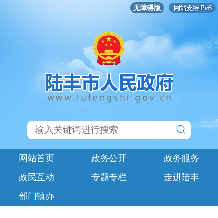
无障碍版
网站首页
政务公开
政务服务
政民互动
专题专栏
走进陆丰
部门镇办