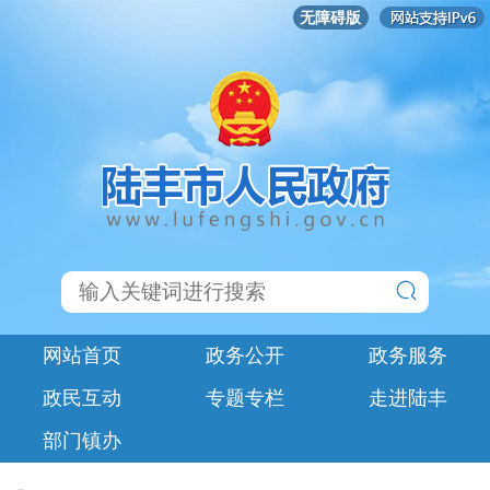
无障碍版
网站首页
政务公开
政务服务
政民互动
专题专栏
走进陆丰
部门镇办