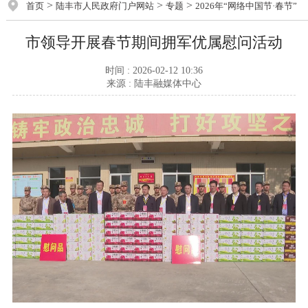
>
>
>
首页
陆丰市人民政府门户网站
专题
2026年“网络中国节·春节”
市领导开展春节期间拥军优属慰问活动
时间 : 2026-02-12 10:36
来源 : 陆丰融媒体中心