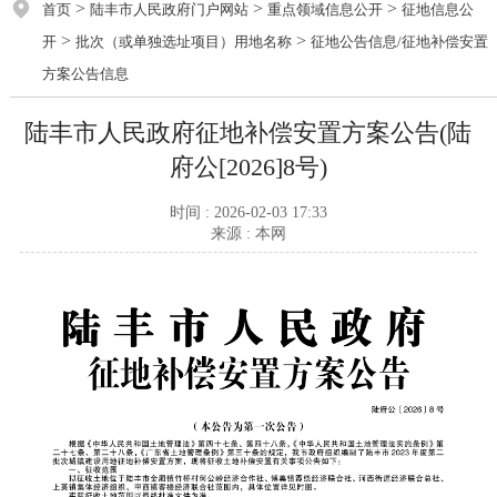
>
>
>
首页
陆丰市人民政府门户网站
重点领域信息公开
征地信息公
>
>
开
批次（或单独选址项目）用地名称
征地公告信息/征地补偿安置
方案公告信息
陆丰市人民政府征地补偿安置方案公告(陆
府公[2026]8号)
时间 : 2026-02-03 17:33
来源 : 本网