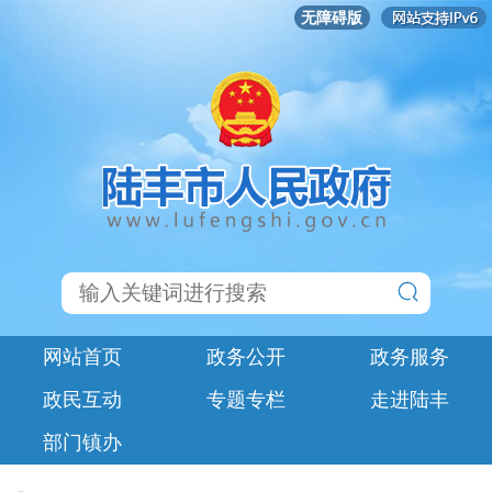
无障碍版
网站首页
政务公开
政务服务
政民互动
专题专栏
走进陆丰
部门镇办