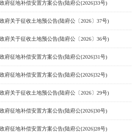
府征地补偿安置方案公告(陆府公[2026]33号)
政府关于征收土地预公告(陆府公〔2026〕37号)
政府关于征收土地预公告(陆府公〔2026〕36号)
府征地补偿安置方案公告(陆府公[2026]31号)
府征地补偿安置方案公告(陆府公[2026]32号)
政府关于征收土地预公告(陆府公〔2026〕29号)
府征地补偿安置方案公告(陆府公[2026]30号)
府征地补偿安置方案公告(陆府公[2026]28号)