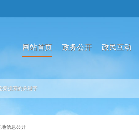
网站首页
政务公开
政民互动
征地信息公开