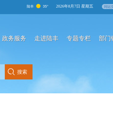
陆丰
35°
2026年8月7日 星期五
政务服务
走进陆丰
专题专栏
部门