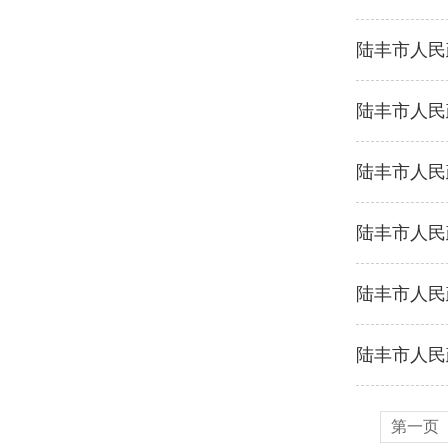
陆丰市人民政
陆丰市人民
陆丰市人民政
陆丰市人民
陆丰市人民政
陆丰市人民
第一页