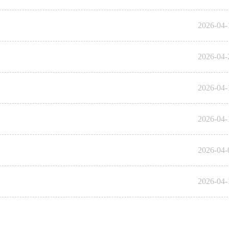
2026-04-
2026-04-
2026-04-
2026-04-
2026-04-
2026-04-