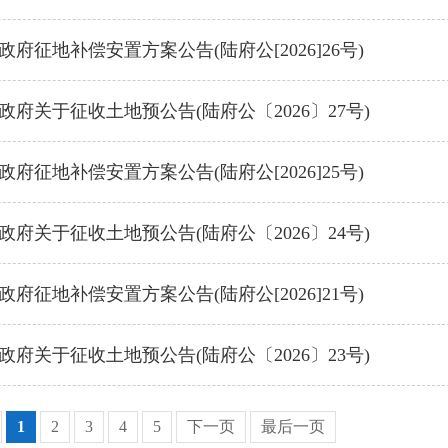
府征地补偿安置方案公告(陆府公[2026]26号)
政府关于征收土地预公告(陆府公〔2026〕27号)
府征地补偿安置方案公告(陆府公[2026]25号)
政府关于征收土地预公告(陆府公〔2026〕24号)
府征地补偿安置方案公告(陆府公[2026]21号)
政府关于征收土地预公告(陆府公〔2026〕23号)
1
2
3
4
5
下一页
最后一页