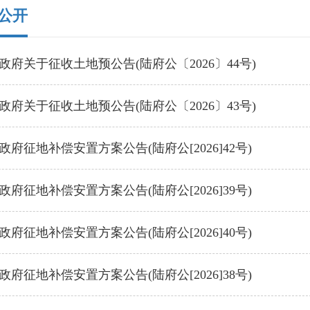
公开
政府关于征收土地预公告(陆府公〔2026〕44号)
政府关于征收土地预公告(陆府公〔2026〕43号)
府征地补偿安置方案公告(陆府公[2026]42号)
府征地补偿安置方案公告(陆府公[2026]39号)
府征地补偿安置方案公告(陆府公[2026]40号)
府征地补偿安置方案公告(陆府公[2026]38号)