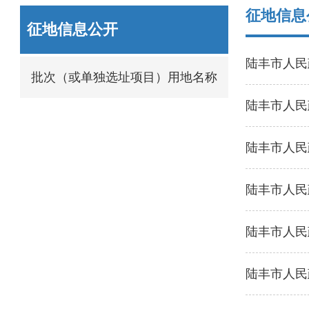
征地信息
征地信息公开
陆丰市人民
批次（或单独选址项目）用地名称
陆丰市人民
陆丰市人民政
陆丰市人民政
陆丰市人民政
陆丰市人民政