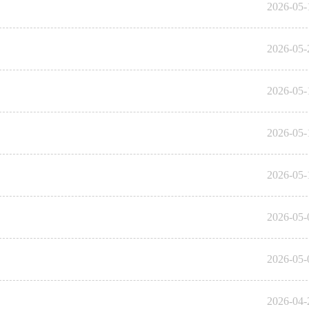
2026-05-
2026-05-
2026-05-
2026-05-
2026-05-
2026-05-
2026-05-
2026-04-