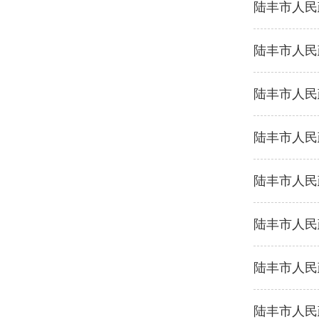
陆丰市人民政
陆丰市人民
陆丰市人民
陆丰市人民政
陆丰市人民政
陆丰市人民
陆丰市人民政
陆丰市人民政