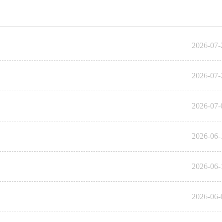
2026-07-
2026-07-
2026-07-
2026-06-
2026-06-
2026-06-