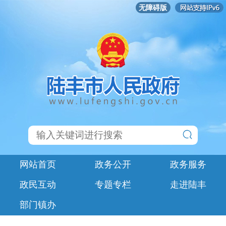
无障碍版
网站首页
政务公开
政务服务
政民互动
专题专栏
走进陆丰
部门镇办