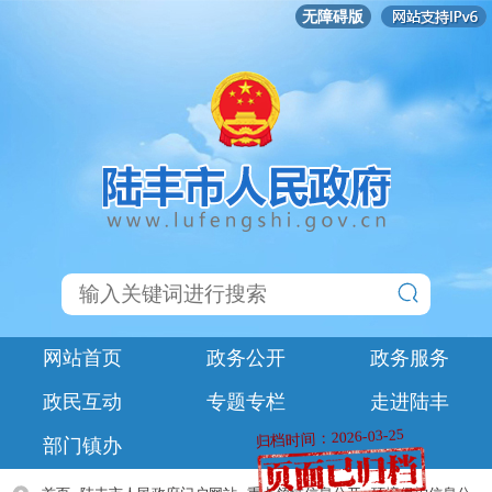
无障碍版
网站首页
政务公开
政务服务
政民互动
专题专栏
走进陆丰
归档时间：2026-03-25
部门镇办