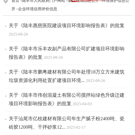
首页
陆丰市人民政府门户网站
重点领域信息公开
环境保护信息公
>
>
>
开
企业环境信用评价信息
>
关于《陆丰惠慈医院建设项目环境影响报告表》的批复
2025-09-26
关于《陆丰市乐丰农副产品有限公司扩建项目环境影响
报告表》的批复
2025-09-26
关于《陆丰市鹏粤建材有限公司年处理18万立方米建筑
垃圾资源化利用处置扩建项目环境...
2025-09-26
关于《陆丰市伟创混凝土有限公司搅拌站绿色升级迁建
项目环境影响报告表》的批复
2025-04-03
关于汕尾市亿枝建材有限公司年生产腻子粉2400吨、瓷
砖胶1200吨、干拌砂浆12...
2025-02-17