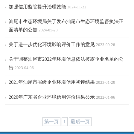
加强信用监管提升治理效能
2024-11-22
汕尾市生态环境局关于发布汕尾市生态环境监督执法正
面清单的公告
2024-05-23
关于进一步优化环境影响评价工作的意见
2023-09-28
关于调整汕尾市2022年环境信息依法披露企业名单的公
告
2023-04-06
2021年汕尾市省级企业环境信用初评结果
2023-01-20
2020年广东省企业环境信用评价结果公示
2022-01-06
第一页
1
最后一页