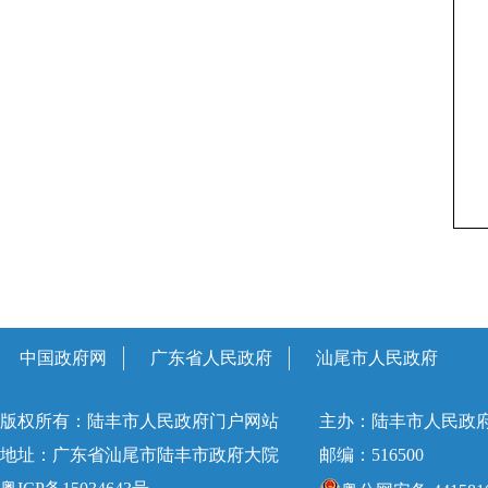
中国政府网
广东省人民政府
汕尾市人民政府
版权所有：陆丰市人民政府门户网站
主办：陆丰市人民政
地址：广东省汕尾市陆丰市政府大院
邮编：516500