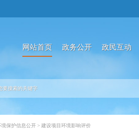
网站首页
政务公开
政民互动
环境保护信息公开
>
建设项目环境影响评价