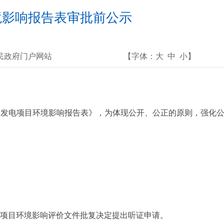
境影响报告表审批前公示
民政府门户网站
【字体：
大
中
小
】
伏发电项目环境影响报告表》，为体现公开、公正的原则，强化
设项目环境影响评价文件批复决定提出听证申请。