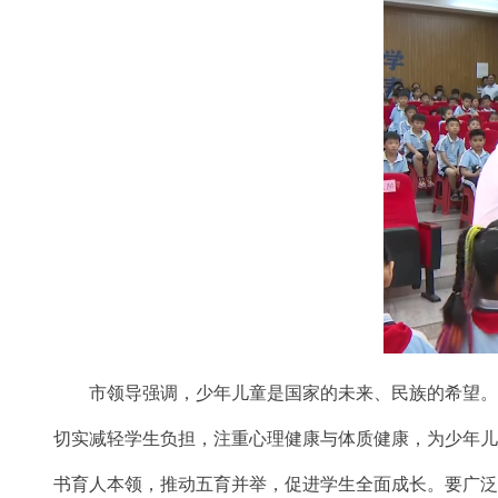
市领导强调，少年儿童是国家的未来、民族的希望。各
切实减轻学生负担，注重心理健康与体质健康，为少年
书育人本领，推动五育并举，促进学生全面成长。要广