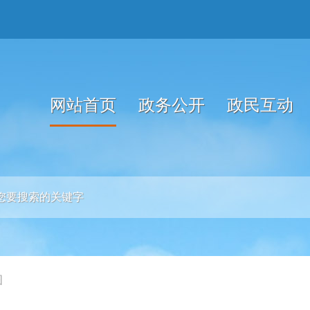
网站首页
政务公开
政民互动
图