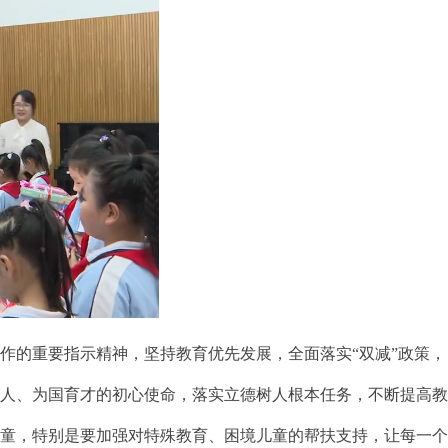
的重要指示精神，坚持教育优先发展，全面落实“双减”政策，
育人、为国育才的初心使命，落实立德树人根本任务，不断提高
儿童，特别是要加强对特殊教育、困境儿童的帮扶支持，让每一