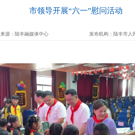
市领导开展“六一”慰问活动
来源：
陆丰融媒体中心
发布机构：
陆丰市人