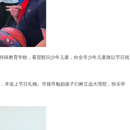
特殊教育学校，看望慰问少年儿童，向全市少年儿童致以节日祝
，并送上节日礼物。市领导勉励孩子们树立远大理想，快乐学