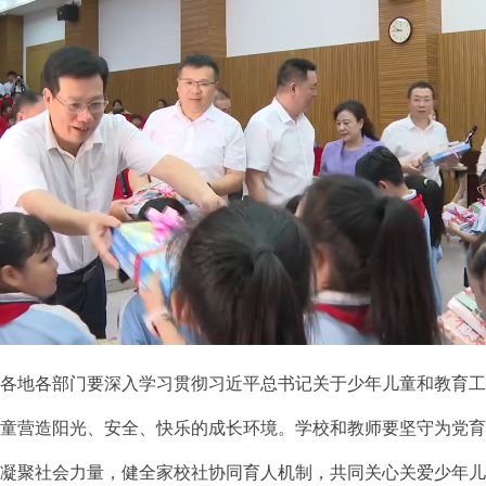
地各部门要深入学习贯彻习近平总书记关于少年儿童和教育工作
儿童营造阳光、安全、快乐的成长环境。学校和教师要坚守为党
泛凝聚社会力量，健全家校社协同育人机制，共同关心关爱少年