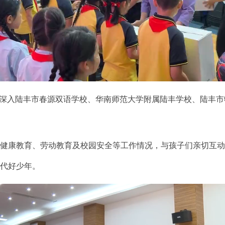
深入陆丰市春源双语学校、华南师范大学附属陆丰学校、陆丰市
康教育、劳动教育及校园安全等工作情况，与孩子们亲切互动
时代好少年。