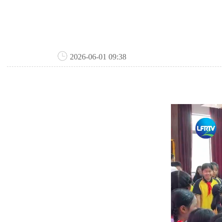
2026-06-01 09:38