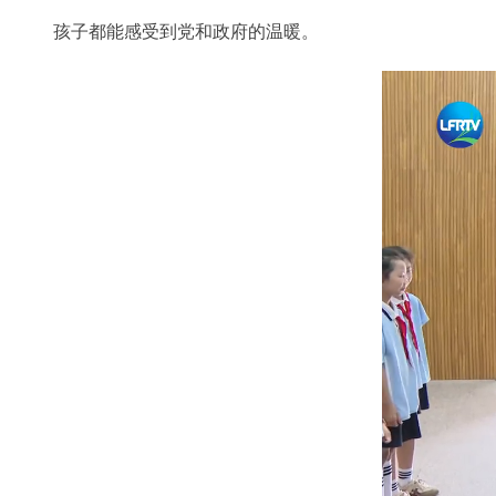
孩子都能感受到党和政府的温暖。