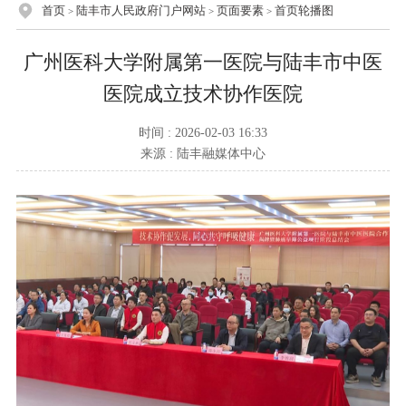
首页
陆丰市人民政府门户网站
页面要素
首页轮播图
>
>
>
广州医科大学附属第一医院与陆丰市中医
医院成立技术协作医院
时间 : 2026-02-03 16:33
来源 : 陆丰融媒体中心