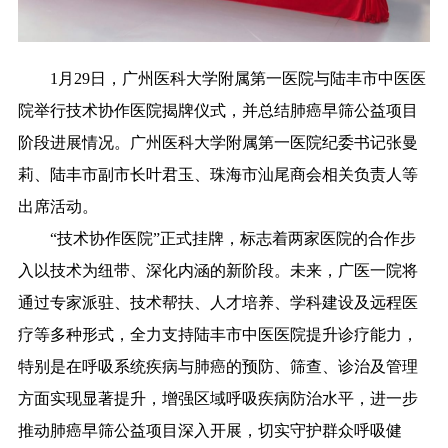
1月29日，广州医科大学附属第一医院与陆丰市中医医
院举行技术协作医院揭牌仪式，并总结肺癌早筛公益项目
阶段进展情况。广州医科大学附属第一医院纪委书记张曼
莉、陆丰市副市长叶君玉、珠海市汕尾商会相关负责人等
出席活动。
“技术协作医院”正式挂牌，标志着两家医院的合作步
入以技术为纽带、深化内涵的新阶段。未来，广医一院将
通过专家派驻、技术帮扶、人才培养、学科建设及远程医
疗等多种形式，全力支持陆丰市中医医院提升诊疗能力，
特别是在呼吸系统疾病与肺癌的预防、筛查、诊治及管理
方面实现显著提升，增强区域呼吸疾病防治水平，进一步
推动肺癌早筛公益项目深入开展，切实守护群众呼吸健