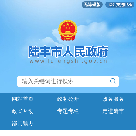
无障碍版
网站首页
政务公开
政务服务
政民互动
专题专栏
走进陆丰
部门镇办