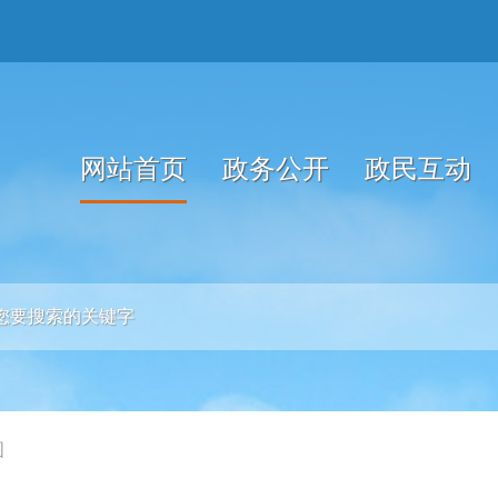
网站首页
政务公开
政民互动
图