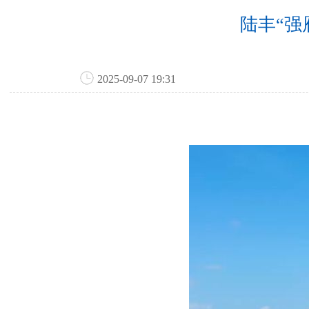
陆丰“强
2025-09-07 19:31