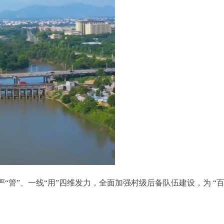
管”、一线“用”四维发力，全面加强村级后备队伍建设，为 “