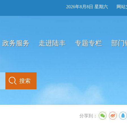
2026年8月8日 星期六
网站
政务服务
走进陆丰
专题专栏
部门
分享到：