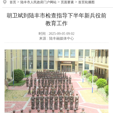
>
>
>
首页
陆丰市人民政府门户网站
页面要素
首页轮播图
胡卫斌到陆丰市检查指导下半年新兵役前
教育工作
时间 : 2025-09-05 09:02
来源 : 陆丰融媒体中心