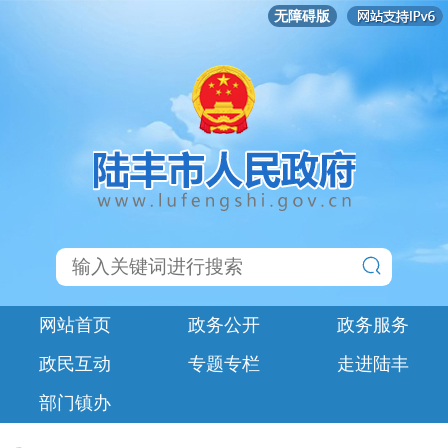
无障碍版
网站首页
政务公开
政务服务
政民互动
专题专栏
走进陆丰
部门镇办