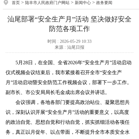
>
>
>
首页
陆丰市人民政府门户网站
新闻中心
政务要闻
汕尾部署“安全生产月”活动 坚决做好安全
防范各项工作
时间 : 2026-05-29 10:33
来源 : 汕尾日报
5月28日，在全国、全省2026年“安全生产月”活动启动
仪式视频会议结束后，我市紧接着召开全市“安全生产
月”活动启动暨安全防范工作视频会议，部署下一步工作。
副市长、市公安局局长毛金成出席会议并讲话。
会议强调，各地各部门要提高政治站位、凝聚思想共
识，深刻认识开展“安全生产月”活动的重要意义，以高度
的政治自觉、思想自觉和行动自觉，抓实抓细活动各项任
务，真正以月促年、以点带面，不断提升全市本质安全水