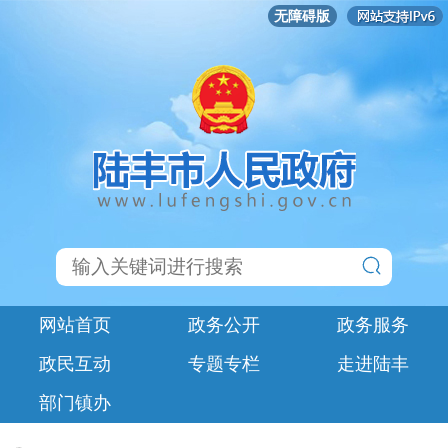
无障碍版
网站首页
政务公开
政务服务
政民互动
专题专栏
走进陆丰
部门镇办