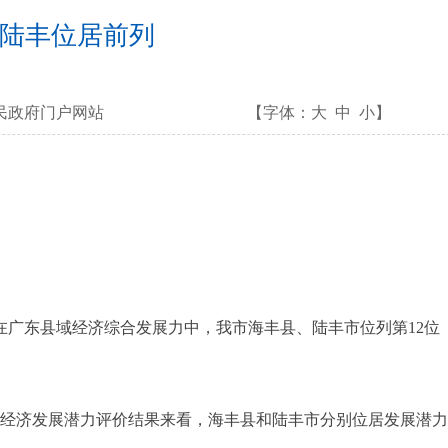
、陆丰位居前列
民政府门户网站
【字体：
大
中
小
】
在广东县域经济综合发展力中，我市海丰县、陆丰市位列第12位
经济发展潜力评价结果来看，海丰县和陆丰市分别位居发展潜