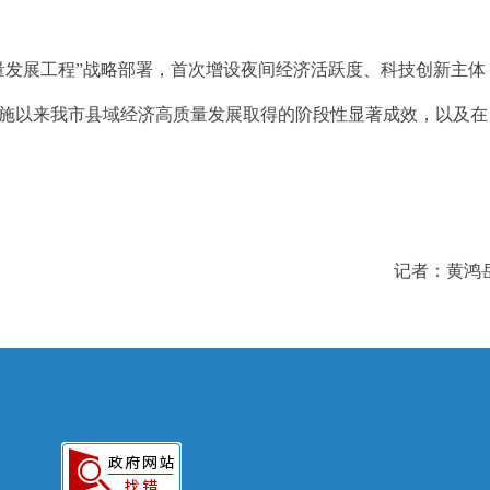
发展工程”战略部署，首次增设夜间经济活跃度、科技创新主体
实施以来我市县域经济高质量发展取得的阶段性显著成效，以及在
记者：黄鸿