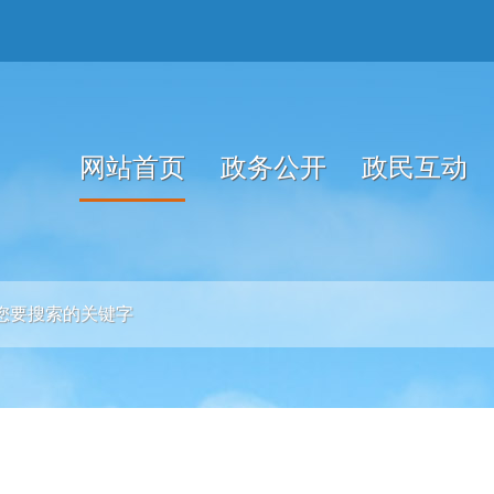
网站首页
政务公开
政民互动