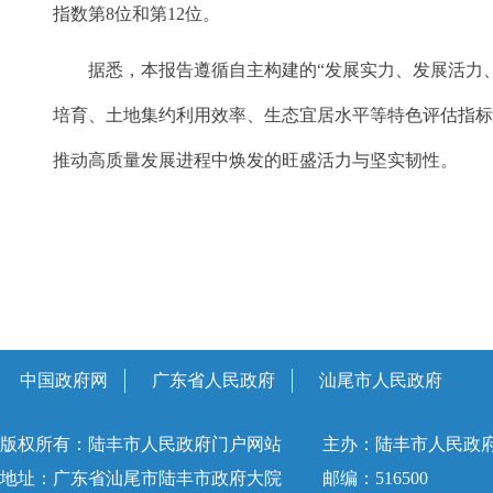
指数第8位和第12位。
据悉，本报告遵循自主构建的“发展实力、发展活力、发
培育、土地集约利用效率、生态宜居水平等特色评估指标
推动高质量发展进程中焕发的旺盛活力与坚实韧性。
中国政府网
广东省人民政府
汕尾市人民政府
版权所有：陆丰市人民政府门户网站
主办：陆丰市人民政
地址：广东省汕尾市陆丰市政府大院
邮编：516500