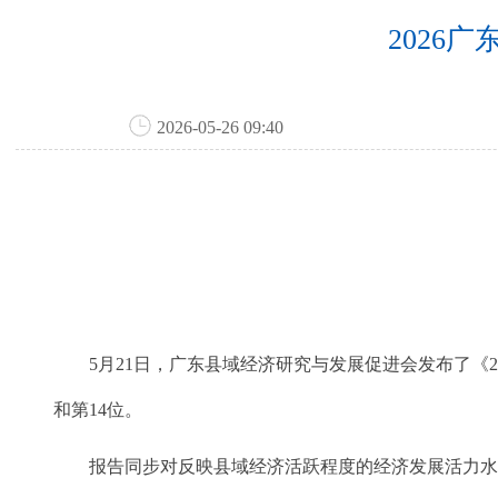
2026
2026-05-26 09:40
5月21日，广东县域经济研究与发展促进会发布了《2
和第14位。
报告同步对反映县域经济活跃程度的经济发展活力水平