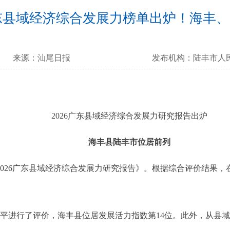
广东县域经济综合发展力榜单出炉！海丰
来源：
汕尾日报
发布机构：
陆丰市人
2026广东县域经济综合发展力研究报告出炉
海丰县陆丰市位居前列
026广东县域经济综合发展力研究报告》。根据综合评价结果，
进行了评价，海丰县位居发展活力指数第14位。此外，从县域