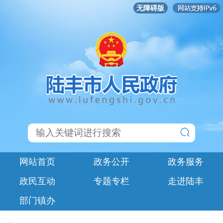
无障碍版
网站首页
政务公开
政务服务
政民互动
专题专栏
走进陆丰
部门镇办