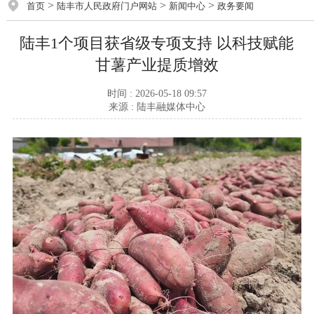
>
>
>
首页
陆丰市人民政府门户网站
新闻中心
政务要闻
陆丰1个项目获省级专项支持 以科技赋能
甘薯产业提质增效
时间 : 2026-05-18 09:57
来源 : 陆丰融媒体中心