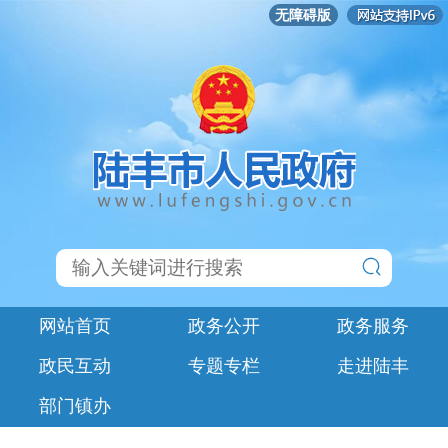
无障碍版
网站首页
政务公开
政务服务
政民互动
专题专栏
走进陆丰
部门镇办