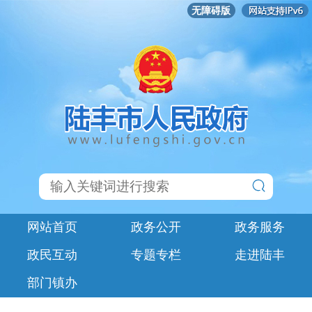
无障碍版
网站首页
政务公开
政务服务
政民互动
专题专栏
走进陆丰
部门镇办