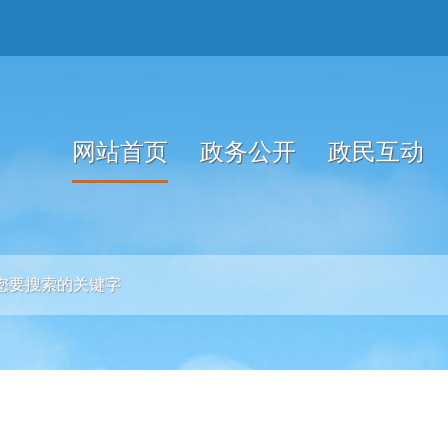
网站首页
政务公开
政民互动