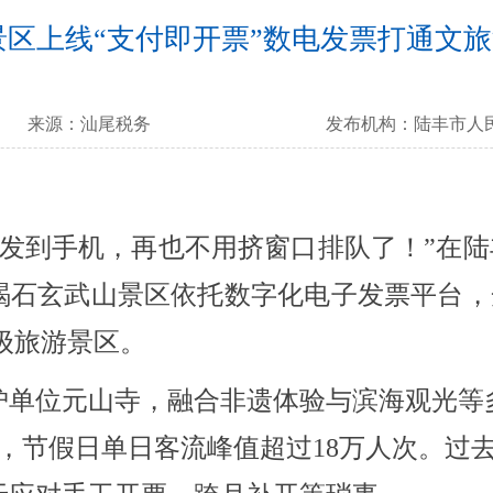
区上线“支付即开票”数电发票打通文旅
来源：
汕尾税务
发布机构：
陆丰市人
发到手机，再也不用挤窗口排队了！”在陆
碣石玄武山景区依托数字化电子发票平台，
级旅游景区。
单位元山寺，融合非遗体验与滨海观光等
人次，节假日单日客流峰值超过18万人次。