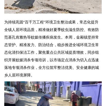
为持续巩固“百千万工程”环境卫生整治成果，常态化提升
全镇人居环境品质，精准做好夏季蚊虫滋生防控、有效防
范基孔肯雅热等蚊媒传播疾病发生。本周，金厢镇坚持常
态管护、精准发力、防治结合，稳步推进全域环境卫生常
态化清扫保洁工作，聚焦重点公共区域提质增效，同步组
织开展蚊媒消杀专项培训，以市场定点消杀为切入点迅速
落地专项消杀作业，全方位筑牢整洁优美、安全健康的城
乡人居环境屏障。