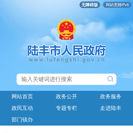
无障碍版
网站首页
政务公开
政务服务
政民互动
专题专栏
走进陆丰
部门镇办