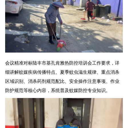
会议精准对标陆丰市基孔肯雅热防控培训会工作要求，详
细讲解蚊媒疾病传播特点、夏季蚊虫滋生规律、重点消杀
区域识别、消杀药剂规范配比、安全操作注意事项、作业
防护规范等核心内容，系统普及蚊媒防控专业知识。