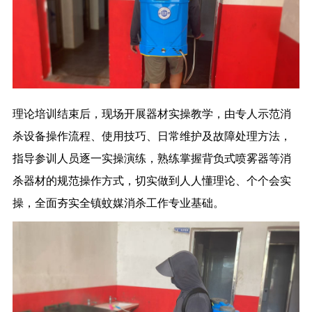
理论培训结束后，现场开展器材实操教学，由专人示范消
杀设备操作流程、使用技巧、日常维护及故障处理方法，
指导参训人员逐一实操演练，熟练掌握背负式喷雾器等消
杀器材的规范操作方式，切实做到人人懂理论、个个会实
操，全面夯实全镇蚊媒消杀工作专业基础。