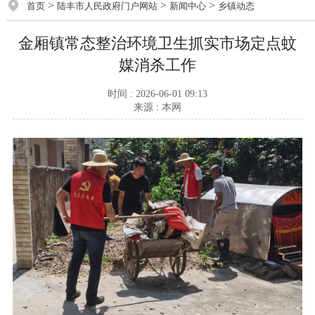
>
>
>
首页
陆丰市人民政府门户网站
新闻中心
乡镇动态
金厢镇常态整治环境卫生抓实市场定点蚊
媒消杀工作
时间 : 2026-06-01 09:13
来源 : 本网