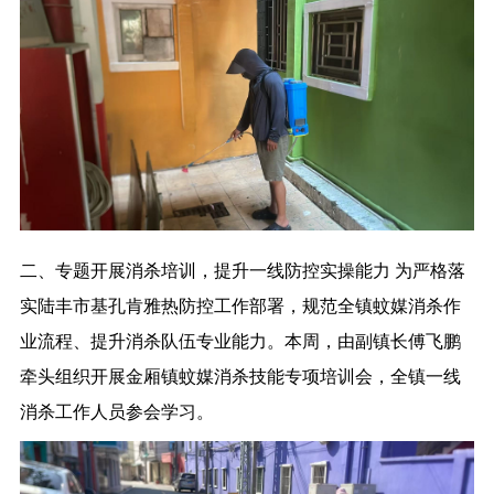
二、专题开展消杀培训，提升一线防控实操能力 为严格落
实陆丰市基孔肯雅热防控工作部署，规范全镇蚊媒消杀作
业流程、提升消杀队伍专业能力。本周，由副镇长傅飞鹏
牵头组织开展金厢镇蚊媒消杀技能专项培训会，全镇一线
消杀工作人员参会学习。