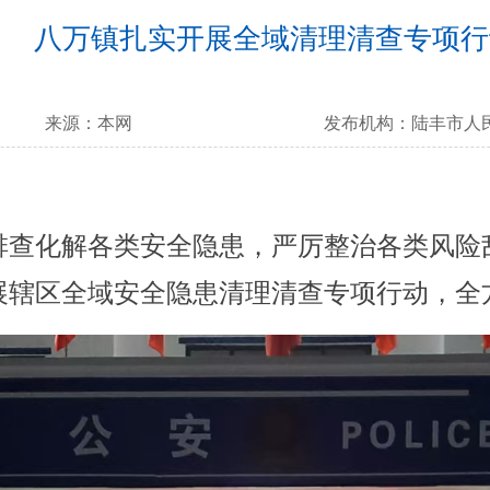
八万镇扎实开展全域清理清查专项行
来源：
本网
发布机构：
陆丰市人
查化解各类安全隐患，严厉整治各类风险乱
展辖区全域安全隐患清理清查专项行动，全