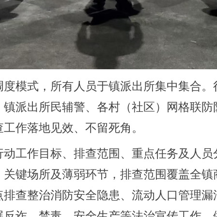
度模式，所有人员于镇派出所集中集合。
、镇派出所民辅警、各村（社区）网格联防
查工作落地见效、不留死角。
动工作目标、排查范围、重点任务及人员
、关键场所及薄弱环节，排查范围覆盖全镇
点排查整治消防安全隐患、流动人口管理漏
展反诈、禁毒、安全生产等法治宣传工作，