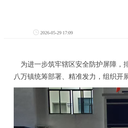
2026-05-29 17:09
为进一步筑牢辖区安全防护屏障，排
八万镇统筹部署、精准发力，组织开