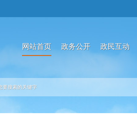
网站首页
政务公开
政民互动