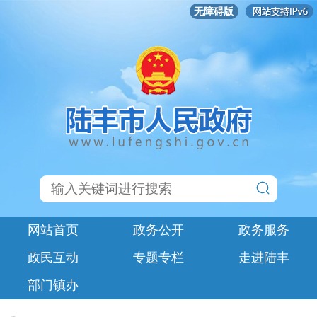
无障碍版
网站首页
政务公开
政务服务
政民互动
专题专栏
走进陆丰
部门镇办