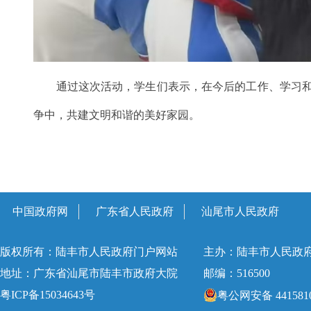
通过这次活动，学生们表示，在今后的工作、学习和生
争中，共建文明和谐的美好家园。
中国政府网
广东省人民政府
汕尾市人民政府
版权所有：陆丰市人民政府门户网站
主办：陆丰市人民政
地址：广东省汕尾市陆丰市政府大院
邮编：516500
粤ICP备15034643号
粤公网安备 4415810