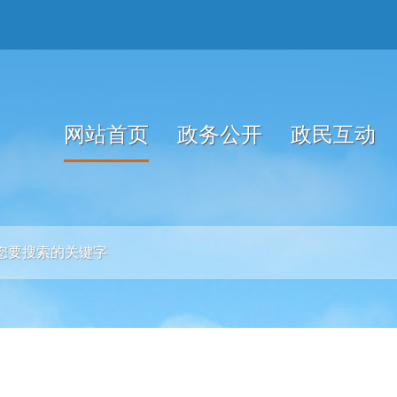
网站首页
政务公开
政民互动