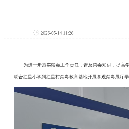
2026-05-14 11:28
为进一步落实禁毒工作责任，普及禁毒知识，提高学生
联合红星小学到红星村禁毒教育基地开展参观禁毒展厅