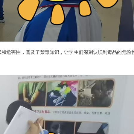
和危害性，普及了禁毒知识，让学生们深刻认识到毒品的危险