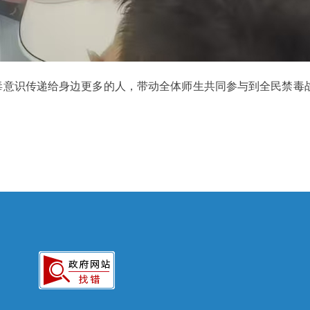
意识传递给身边更多的人，带动全体师生共同参与到全民禁毒