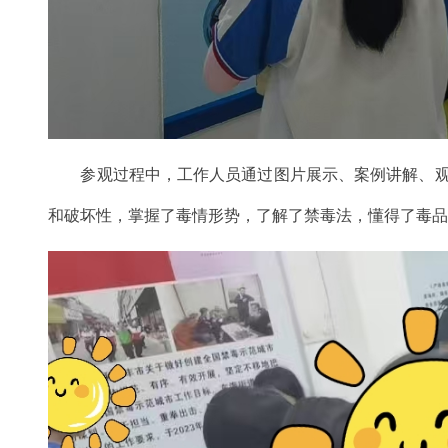
参观过程中，工作人员通过图片展示、案例讲解、观看
和破坏性，掌握了毒情形势，了解了禁毒法，懂得了毒