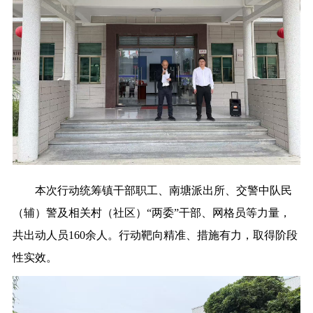
本次行动统筹镇干部职工、南塘派出所、交警中队民
（辅）警及相关村（社区）“两委”干部、网格员等力量，
共出动人员160余人。行动靶向精准、措施有力，取得阶段
性实效。