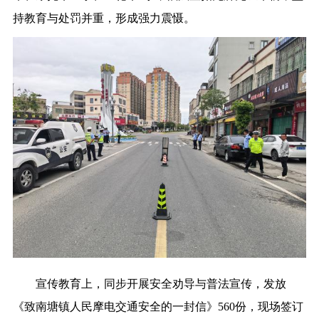
持教育与处罚并重，形成强力震慑。
宣传教育上，同步开展安全劝导与普法宣传，发放
《致南塘镇人民摩电交通安全的一封信》560份，现场签订