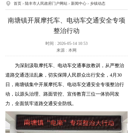
首页
陆丰市人民政府门户网站
新闻中心
乡镇动态
>
>
>
南塘镇开展摩托车、电动车交通安全专项
整治行动
时间 : 2026-05-14 10:53
来源 : 本网
为深刻汲取摩托车、电动车交通事故教训，从严整治
道路交通违法乱象，切实保障人民群众出行安全，4月30
日，南塘镇集中开展摩托车、电动车交通安全专项整治行
动，以源头治理、路面管控、宣传教育三位一体协同发
力，全面筑牢道路交通安全防线。