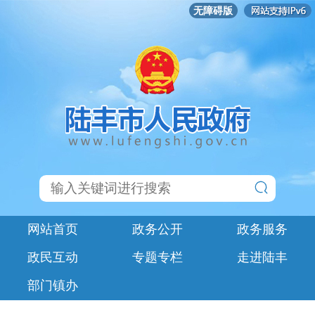
无障碍版
网站首页
政务公开
政务服务
政民互动
专题专栏
走进陆丰
部门镇办