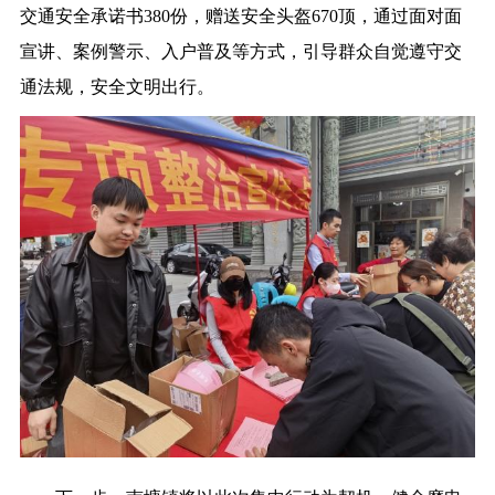
交通安全承诺书380份，赠送安全头盔670顶，通过面对面
宣讲、案例警示、入户普及等方式，引导群众自觉遵守交
通法规，安全文明出行。