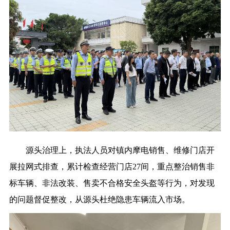
源头治理上，执法人员对镇内摩电销售、维修门店开
展拉网式排查，累计检查经营门店27间，重点整治销售非
标车辆、非法改装、售卖不合格安全头盔等行为，对发现
的问题督促整改，从源头杜绝隐患车辆流入市场。