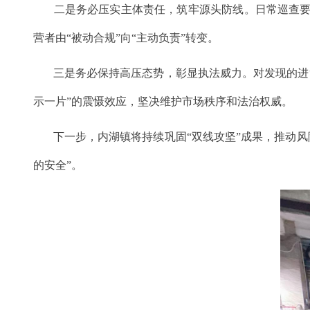
二是务必压实主体责任，筑牢源头防线。日常巡查要将
营者由“被动合规”向“主动负责”转变。
三是务必保持高压态势，彰显执法威力。对发现的进货
示一片”的震慑效应，坚决维护市场秩序和法治权威。
下一步，内湖镇将持续巩固“双线攻坚”成果，推动风
的安全”。