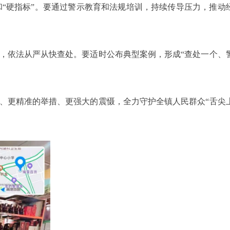
“硬指标”。要通过警示教育和法规培训，持续传导压力，推动
，依法从严从快查处。要适时公布典型案例，形成“查处一个、
、更精准的举措、更强大的震慑，全力守护全镇人民群众“舌尖