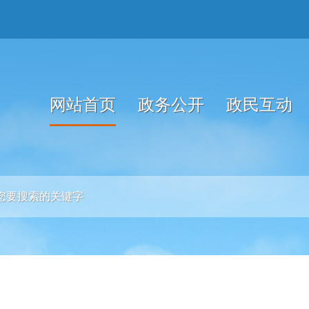
网站首页
政务公开
政民互动