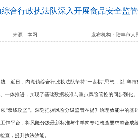
镇综合行政执法队深入开展食品安全监管
来源：
本网
发布机构：
陆丰市人
，近日，内湖镇综合行政执法队坚持“一盘棋”思想，以“粤市
合、一体推进，实现了基础数据校准与重点风险管控的同步强化
“双线攻坚”。深刻把握风险分级监管在提升治理效能中的基础
一工作平台，将风险分级最新标准与牛羊肉专项检查要求整合成
复检查，提升执法效能。