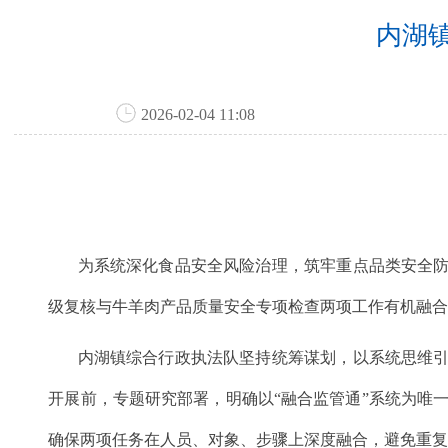
内湖
2026-02-04 11:08
为系统深化食品安全风险治理，筑牢重点品类安全防线
级复核与牛羊肉产品质量安全专项检查两项工作有机融
内湖镇综合行政执法队坚持统筹谋划，以系统思维引领
开展前，专题研究部署，明确以“融合监管通”系统为唯
确保两项任务在人员、对象、步骤上深度融合，避免重