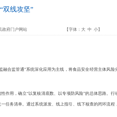
“双线攻坚”
民政府门户网站
【字体：
大
中
小
】
监融合监管通”系统深化应用为主线，将食品安全经营主体风险
。
性作用，确立“以复核清底数、以专项防风险”的总体思路。行
统一任务清单。通过系统派发、线上指引、线下核查的闭环流程