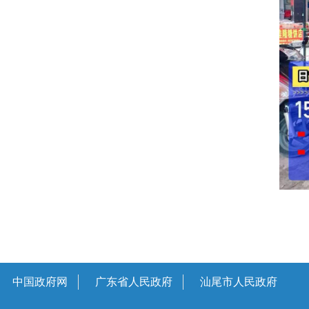
中国政府网
广东省人民政府
汕尾市人民政府