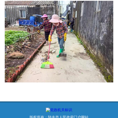
版权所有：陆丰市人民政府门户网站