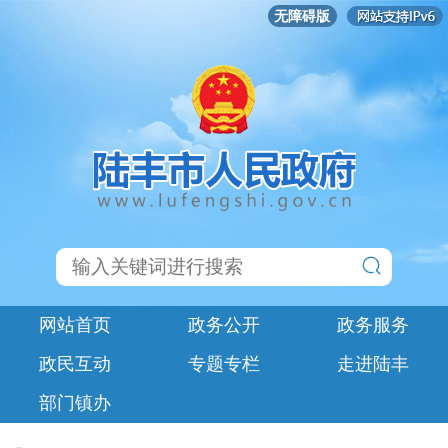
无障碍版
网站首页
政务公开
政务服务
政民互动
专题专栏
走进陆丰
部门镇办