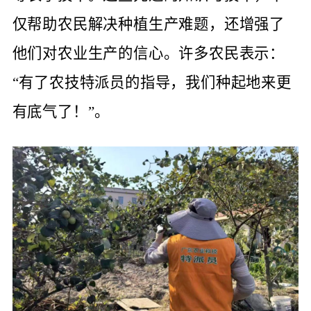
仅帮助农民解决种植生产难题，还增强了
他们对农业生产的信心。许多农民表示：
“有了农技特派员的指导，我们种起地来更
有底气了！”。