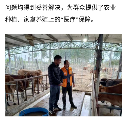
问题均得到妥善解决，为群众提供了农业
种植、家禽养殖上的“医疗”保障。