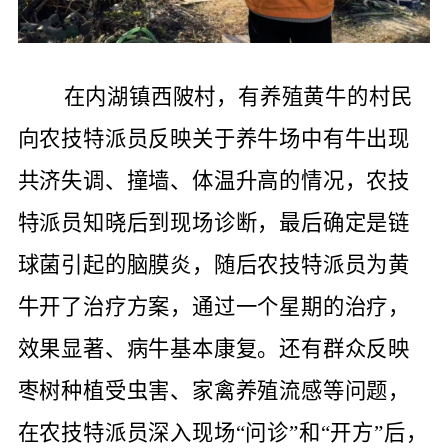
在内湖镇西陂村，有养殖黄牛的村民
向农技特派员反映关于养牛场中有牛出现
共济失调、撞墙、体温升高的情况，农技
特派员知晓后到现场诊断，最后确定是链
球菌引起的脑膜炎，随后农技特派员为黄
牛开了治疗方案，通过一个星期的治疗，
效果显著、病牛基本康复。还有群众反映
枣树种植受虫害、家禽养殖流感等问题，
在农技特派员深入现场“问诊”和“开方”后，