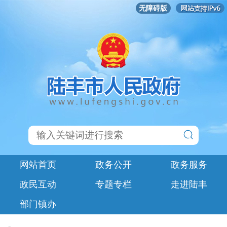
无障碍版
网站首页
政务公开
政务服务
政民互动
专题专栏
走进陆丰
部门镇办