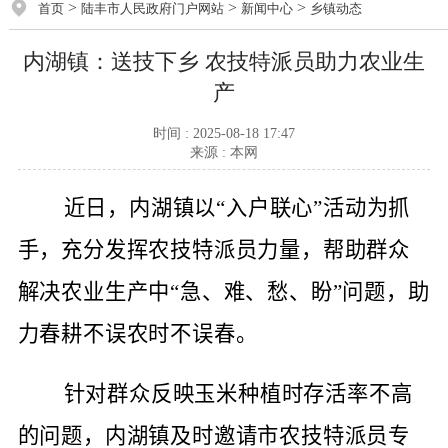
>
>
>
首页
陆丰市人民政府门户网站
新闻中心
乡镇动态
内湖镇：送技下乡 农技特派员助力农业生
产
时间 : 2025-08-18 17:47
来源 : 本网
近日，内湖镇以“入户联心”活动为抓
手，充分发挥农技特派员力量，帮助群众
解决农业生产中“急、难、愁、盼”问题，助
力春耕不误农时不误春。
针对群众反映玉米种植时存活率不高
的问题，内湖镇及时邀请市农技特派员专