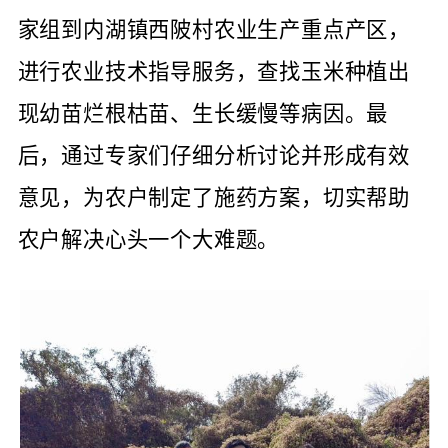
家组到内湖镇西陂村农业生产重点产区，
进行农业技术指导服务，查找玉米种植出
现幼苗烂根枯苗、生长缓慢等病因。最
后，通过专家们仔细分析讨论并形成有效
意见，为农户制定了施药方案，切实帮助
农户解决心头一个大难题。