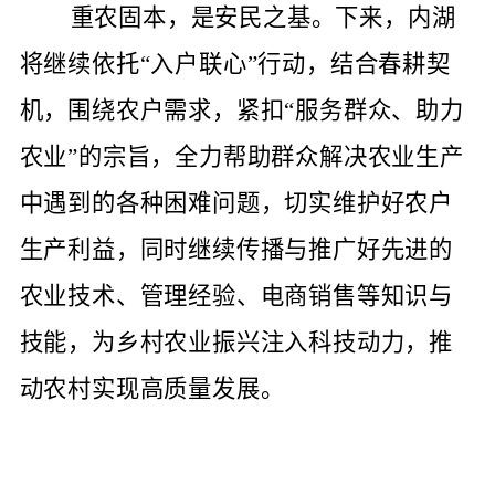
重农固本，是安民之基。下来，内湖
将继续依托“入户联心”行动，结合春耕契
机，围绕农户需求，紧扣“服务群众、助力
农业”的宗旨，全力帮助群众解决农业生产
中遇到的各种困难问题，切实维护好农户
生产利益，同时继续传播与推广好先进的
农业技术、管理经验、电商销售等知识与
技能，为乡村农业振兴注入科技动力，推
动农村实现高质量发展。