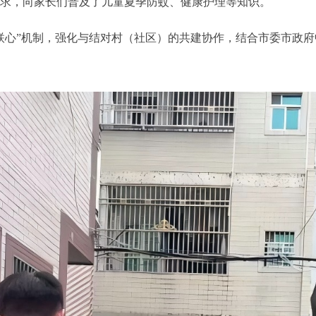
诉求，向家长们普及了儿童夏季防蚊、健康护理等知识。
联心”机制，强化与结对村（社区）的共建协作，结合市委市政府