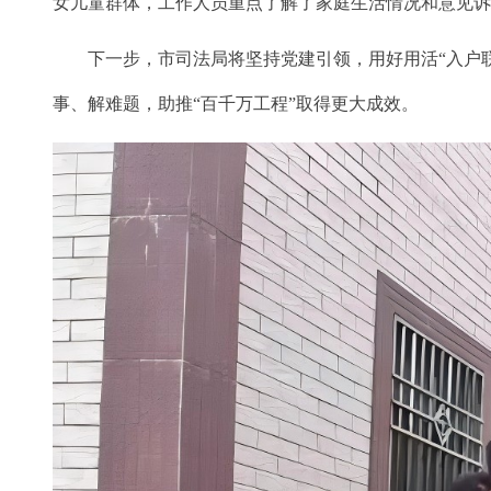
女儿童群体，工作人员重点了解了家庭生活情况和意见
下一步，市司法局将坚持党建引领，用好用活“入户
事、解难题，助推“百千万工程”取得更大成效。