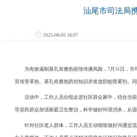
汕尾市司法局
2025-08-05 16:07
为有效遏制基孔肯雅热疫情传播风险，7月31日，市司
宣传登革热、基孔肯雅热防控知识并发放防蚊喷雾剂。
活动中，工作人员分组走进社区群众家中，结合当前登
导居民群众加强家庭卫生整治，科学做好环境消杀，从
针对社区老人群体，工作人员主动细致做好沟通交流，