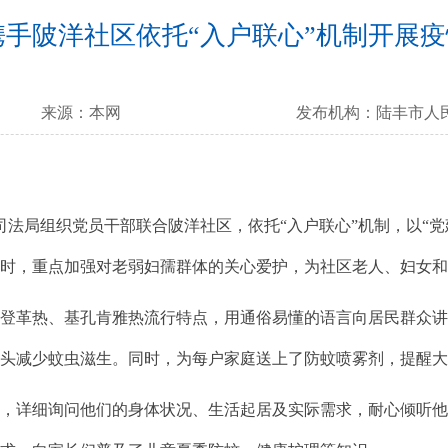
携手陂洋社区依托“入户联心”机制开展
来源：
本网
发布机构：
陆丰市人
法局组织党员干部联合陂洋社区，依托“入户联心”机制，以“党
同时，重点加强对老弱妇孺群体的关心爱护，为社区老人、妇女
革热、基孔肯雅热流行特点，用通俗易懂的语言向居民群众讲
源头减少蚊虫滋生。同时，为每户家庭送上了防蚊喷雾剂，提醒
详细询问他们的身体状况、生活起居及实际需求，耐心倾听他