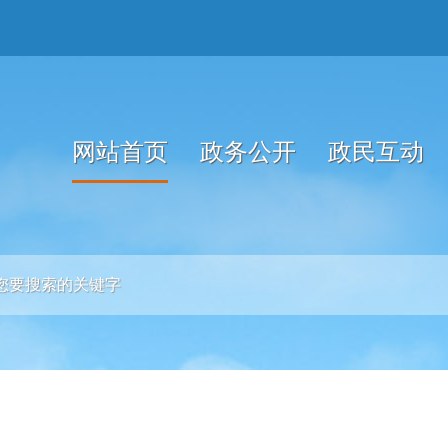
网站首页
政务公开
政民互动