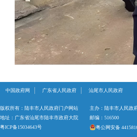
中国政府网
广东省人民政府
汕尾市人民政府
版权所有：陆丰市人民政府门户网站
主办：陆丰市人民政
地址：广东省汕尾市陆丰市政府大院
邮编：516500
粤ICP备15034643号
粤公网安备 4415810