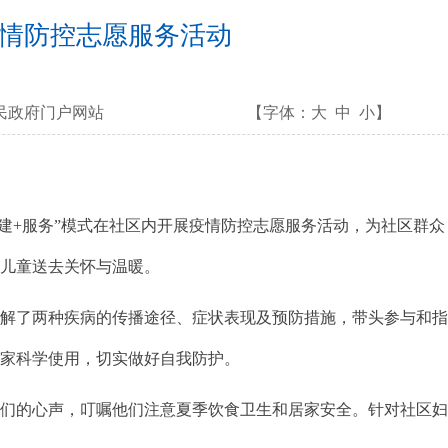
疫情防控志愿服务活动
民政府门户网站
【字体：
大
中
小
】
建+服务”模式在社区内开展疫情防控志愿服务活动，为社区群众
和儿童送去关怀与温暖。
解了两种疾病的传播途径、症状表现及预防措施，带头参与和
大家科学使用，切实做好自我防护。
们的心声，叮嘱他们注意夏季饮食卫生和居家安全。针对社区