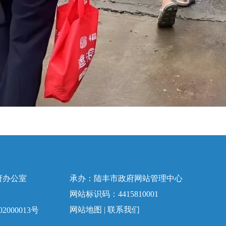
府办公室
承办：陆丰市政府网站管理中心
网站标识码：4415810001
网站地图
|
联系我们
2000013号