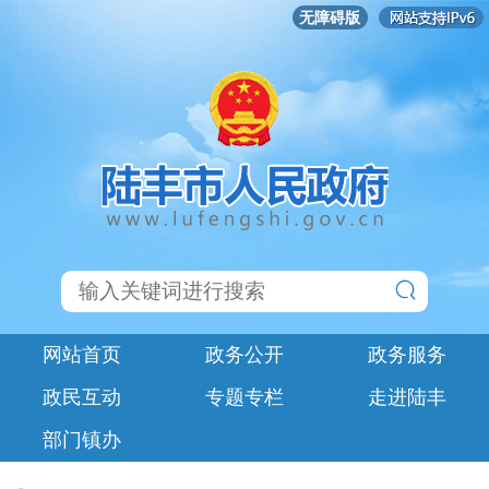
无障碍版
网站首页
政务公开
政务服务
政民互动
专题专栏
走进陆丰
部门镇办