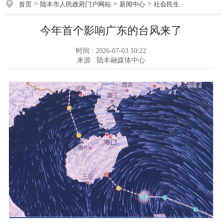
>
>
>
首页
陆丰市人民政府门户网站
新闻中心
社会民生
今年首个影响广东的台风来了
时间 : 2026-07-03 10:22
来源 : 陆丰融媒体中心