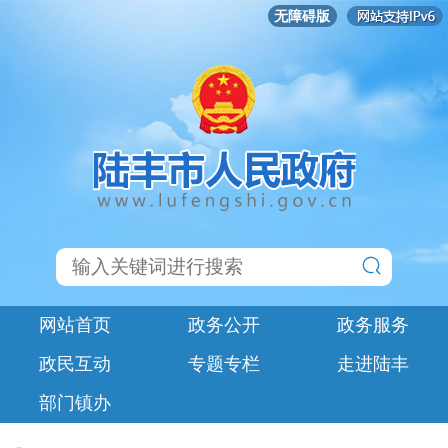
无障碍版
网站首页
政务公开
政务服务
政民互动
专题专栏
走进陆丰
部门镇办