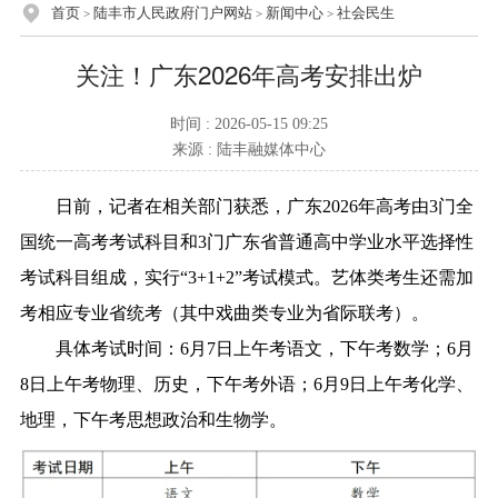
首页
陆丰市人民政府门户网站
新闻中心
社会民生
>
>
>
关注！广东2026年高考安排出炉
时间 : 2026-05-15 09:25
来源 : 陆丰融媒体中心
日前，记者在相关部门获悉，广东2026年高考由3门全
国统一高考考试科目和3门广东省普通高中学业水平选择性
考试科目组成，实行“3+1+2”考试模式。艺体类考生还需加
考相应专业省统考（其中戏曲类专业为省际联考）。
具体考试时间：6月7日上午考语文，下午考数学；6月
8日上午考物理、历史，下午考外语；6月9日上午考化学、
地理，下午考思想政治和生物学。