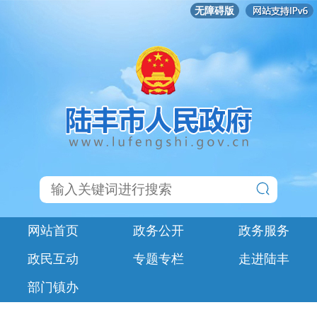
无障碍版
网站首页
政务公开
政务服务
政民互动
专题专栏
走进陆丰
部门镇办